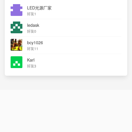
LED光源厂家
好友1
ledask
好友0
bcy1026
好友11
Karl
好友3