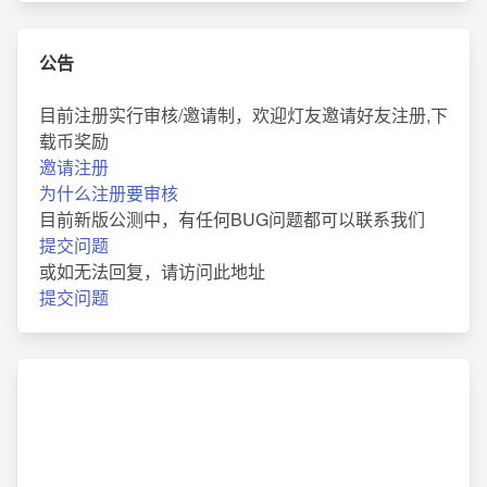
公告
目前注册实行审核/邀请制，欢迎灯友邀请好友注册,下
载币奖励
邀请注册
为什么注册要审核
目前新版公测中，有任何BUG问题都可以联系我们
提交问题
或如无法回复，请访问此地址
提交问题