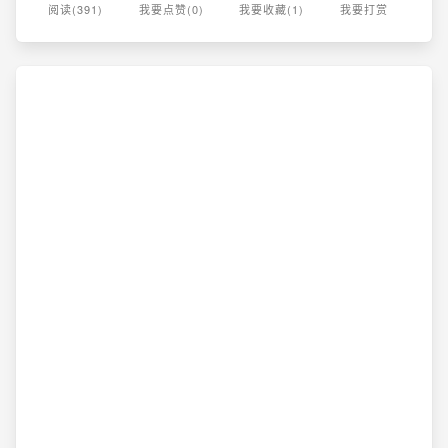
阅读(391)
我要点赞(0)
我要收藏(1)
我要打赏