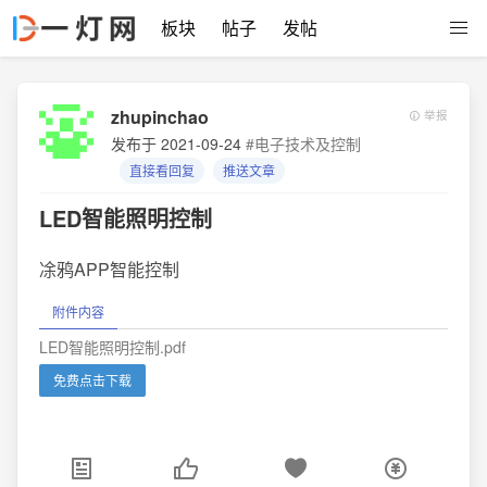
板块
帖子
发帖
zhupinchao
举报
发布于 2021-09-24
#电子技术及控制
直接看回复
推送文章
LED智能照明控制
凃鸦APP智能控制
附件内容
LED智能照明控制.pdf
免费点击下载